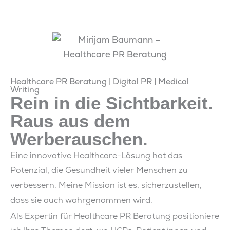
Healthcare PR Beratung | Digital PR | Medical
Writing
Rein in die Sichtbarkeit.
Raus aus dem
Werberauschen.
Eine innovative Healthcare-Lösung hat das
Potenzial, die Gesundheit vieler Menschen zu
verbessern. Meine Mission ist es, sicherzustellen,
dass sie auch wahrgenommen wird.
Als Expertin für Healthcare PR Beratung positioniere