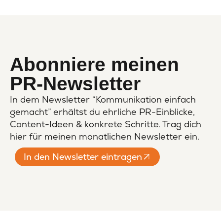
Abonniere meinen
PR-Newsletter
In dem Newsletter “Kommunikation einfach
gemacht” erhältst du ehrliche PR-Einblicke,
Content-Ideen & konkrete Schritte. Trag dich
hier für meinen monatlichen Newsletter ein.
In den Newsletter eintragen