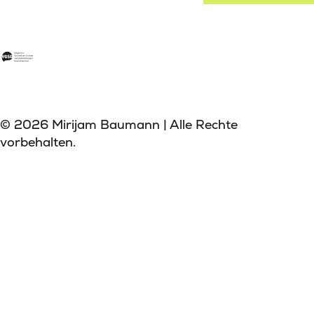
© 2026 Mirijam Baumann | Alle Rechte
vorbehalten.