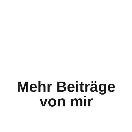
Mehr Beiträge
von mir