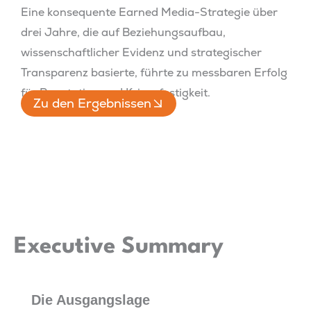
Eine konsequente Earned Media-Strategie über
drei Jahre, die auf Beziehungsaufbau,
wissenschaftlicher Evidenz und strategischer
Transparenz basierte, führte zu messbaren Erfolg
für Reputation und Krisenfestigkeit.
Zu den Ergebnissen
Executive Summary
Die Ausgangslage