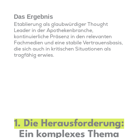
Das Ergebnis
Etablierung als glaubwürdiger Thought
Leader in der Apothekenbranche,
kontinuierliche Präsenz in den relevanten
Fachmedien und eine stabile Vertrauensbasis,
die sich auch in kritischen Situationen als
tragfähig erwies.
1. Die Herausforderung:
Ein komplexes Thema