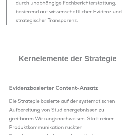
durch unabhängige Fachberichterstattung,
basierend auf wissenschaftlicher Evidenz und
strategischer Transparenz.
Kernelemente der Strategie
Evidenzbasierter Content-Ansatz
Die Strategie basierte auf der systematischen
Aufbereitung von Studienergebnissen zu
greifbaren Wirkungsnachweisen. Statt reiner
Produktkommunikation rückten