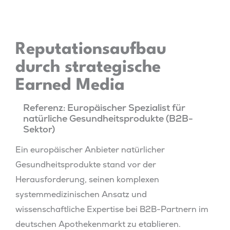
Reputationsaufbau
durch strategische
Earned Media
Referenz: Europäischer Spezialist für
natürliche Gesundheitsprodukte (B2B-
Sektor)
Ein europäischer Anbieter natürlicher
Gesundheitsprodukte stand vor der
Herausforderung, seinen komplexen
systemmedizinischen Ansatz und
wissenschaftliche Expertise bei B2B-Partnern im
deutschen Apothekenmarkt zu etablieren.