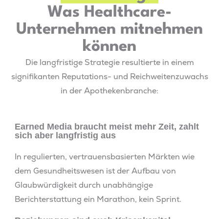
Was Healthcare-
Unternehmen mitnehmen
können
Die langfristige Strategie resultierte in einem
signifikanten Reputations- und Reichweitenzuwachs
in der Apothekenbranche:
Earned Media braucht meist mehr Zeit, zahlt
sich aber langfristig aus
In regulierten, vertrauensbasierten Märkten wie
dem Gesundheitswesen ist der Aufbau von
Glaubwürdigkeit durch unabhängige
Berichterstattung ein Marathon, kein Sprint.