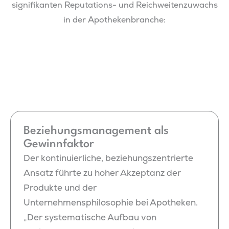
signifikanten Reputations- und Reichweitenzuwachs
in der Apothekenbranche:
Beziehungsmanagement als
Gewinnfaktor
Der kontinuierliche, beziehungszentrierte
Ansatz führte zu hoher Akzeptanz der
Produkte und der
Unternehmensphilosophie bei Apotheken.
„Der systematische Aufbau von