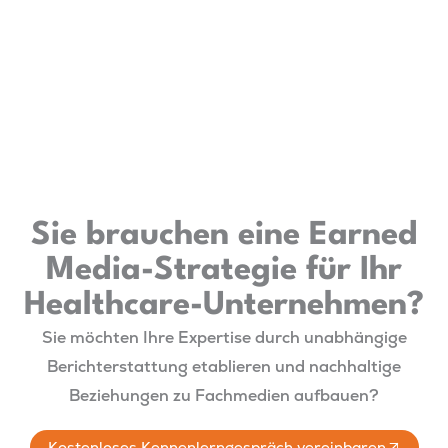
Sie brauchen eine Earned
Media-Strategie für Ihr
Healthcare-Unternehmen?
Sie möchten Ihre Expertise durch unabhängige
Berichterstattung etablieren und nachhaltige
Beziehungen zu Fachmedien aufbauen?
Kostenloses Kennenlerngespräch vereinbaren