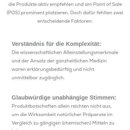
die Produkte aktiv empfehlen und am Point of Sale
(POS) prominent platzieren. Doch dafür fehlten zwei
entscheidende Faktoren:
Verständnis für die Komplexität:
Die wissenschaftlichen Alleinstellungsmerkmale
und der Ansatz der ganzheitlichen Medizin
waren erklärungsbedürftig und nicht
unmittelbar zugänglich.
Glaubwürdige unabhängige Stimmen:
Produktbotschaften allein reichten nicht aus,
um die Wirksamkeit natürlicher Präparate im
Vergleich zu gängigen (chemischen) Mitteln zu