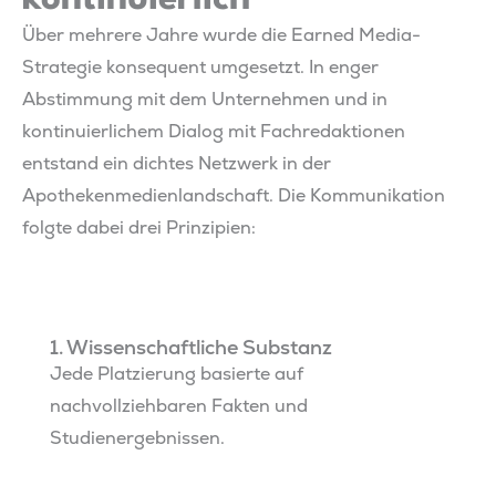
Über mehrere Jahre wurde die Earned Media-
Strategie konsequent umgesetzt. In enger
Abstimmung mit dem Unternehmen und in
kontinuierlichem Dialog mit Fachredaktionen
entstand ein dichtes Netzwerk in der
Apothekenmedienlandschaft. Die Kommunikation
folgte dabei drei Prinzipien:
1. Wissenschaftliche Substanz
Jede Platzierung basierte auf
nachvollziehbaren Fakten und
Studienergebnissen.