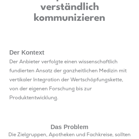
verständlich
kommunizieren
Der Kontext
Der Anbieter verfolgte einen wissenschaftlich
fundierten Ansatz der ganzheitlichen Medizin mit
vertikaler Integration der Wertschöpfungskette,
von der eigenen Forschung bis zur
Produktentwicklung.
Das Problem
Die Zielgruppen, Apotheken und Fachkreise, sollten