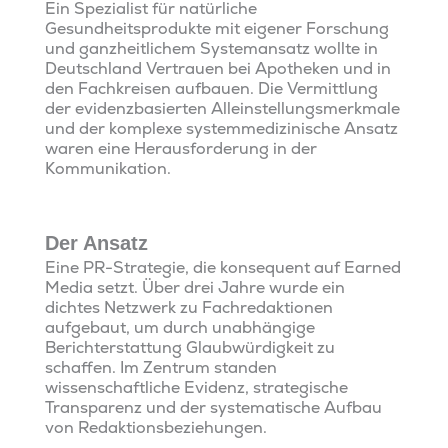
Ein Spezialist für natürliche
Gesundheitsprodukte mit eigener Forschung
und ganzheitlichem Systemansatz wollte in
Deutschland Vertrauen bei Apotheken und in
den Fachkreisen aufbauen. Die Vermittlung
der evidenzbasierten Alleinstellungsmerkmale
und der komplexe systemmedizinische Ansatz
waren eine Herausforderung in der
Kommunikation.
Der Ansatz
Eine PR-Strategie, die konsequent auf Earned
Media setzt. Über drei Jahre wurde ein
dichtes Netzwerk zu Fachredaktionen
aufgebaut, um durch unabhängige
Berichterstattung Glaubwürdigkeit zu
schaffen. Im Zentrum standen
wissenschaftliche Evidenz, strategische
Transparenz und der systematische Aufbau
von Redaktionsbeziehungen.