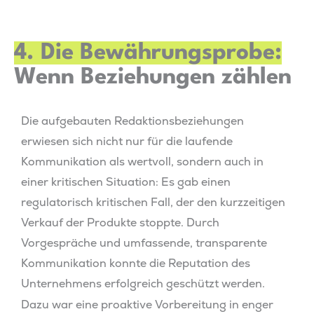
4. Die Bewährungsprobe:
Wenn Beziehungen zählen
Die aufgebauten Redaktionsbeziehungen
erwiesen sich nicht nur für die laufende
Kommunikation als wertvoll, sondern auch in
einer kritischen Situation: Es gab einen
regulatorisch kritischen Fall, der den kurzzeitigen
Verkauf der Produkte stoppte. Durch
Vorgespräche und umfassende, transparente
Kommunikation konnte die Reputation des
Unternehmens erfolgreich geschützt werden.
Dazu war eine proaktive Vorbereitung in enger