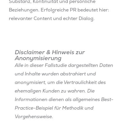
Substanz, Kontinuität und persönliche
Beziehungen. Erfolgreiche PR bedeutet hier:
relevanter Content und echter Dialog.
Disclaimer & Hinweis zur
Anonymisierung
Alle in dieser Fallstudie dargestellten Daten
und Inhalte wurden abstrahiert und
anonymisiert, um die Vertraulichkeit des
ehemaligen Kunden zu wahren. Die
Informationen dienen als allgemeines Best-
Practice-Beispiel für Methodik und
Vorgehensweise.