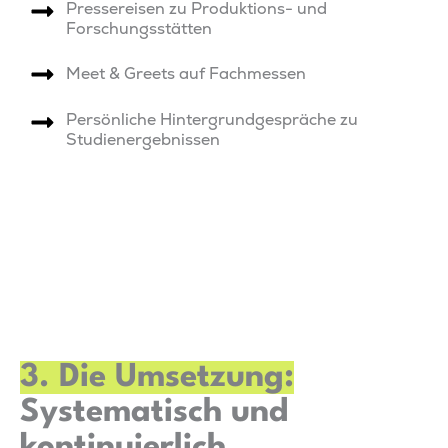
Pressereisen zu Produktions- und
Forschungsstätten
Meet & Greets auf Fachmessen
Persönliche Hintergrundgespräche zu
Studienergebnissen
3. Die Umsetzung:
Systematisch und
kontinuierlich