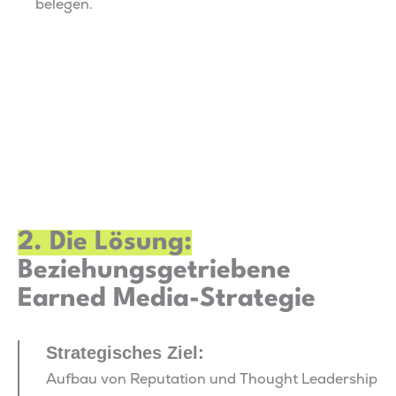
belegen.
2. Die Lösung:
Beziehungsgetriebene
Earned Media-Strategie
Strategisches Ziel:
Aufbau von Reputation und Thought Leadership