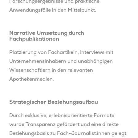
Forschungsergebnisse und praktische
Anwendungsfälle in den Mittelpunkt.
Narrative Umsetzung durch
Fachpublikationen
Platzierung von Fachartikeln, Interviews mit
Unternehmensinhabern und unabhängigen
Wissenschaftlern in den relevanten
Apothekenmedien.
Strategischer Beziehungsaufbau
Durch exklusive, erlebnisorientierte Formate
wurde Transparenz gefördert und eine direkte
Beziehungsbasis zu Fach-Journalist:innen gelegt: