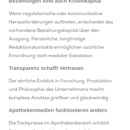
Beziehungen sind auch Krisenkapital
Wenn regulatorische oder kommunikative
Herausforderungen auftreten, entscheidet das
vorhandene Beziehungskapital über den
Ausgang. Persönliche, langfristige
Redaktionskontakte ermöglichen sachliche
Einordnung statt medialer Eskalation.
Transparenz schafft Vertrauen
Der ehrliche Einblick in Forschung, Produktion
und Philosophie des Unternehmens macht
komplexe Ansätze greifbar und glaubwürdig.
Apothekenmedien funktionieren anders
Die Fachpresse im Apothekenbereich schätzt