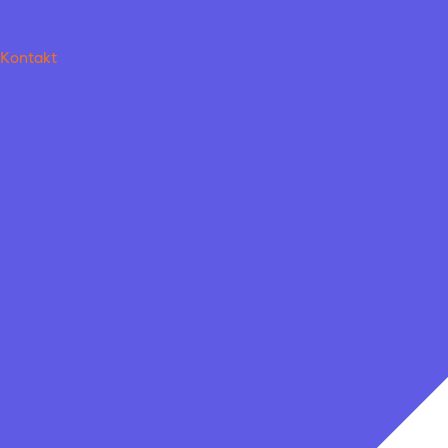
Kontakt