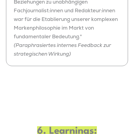
Beziehungen zu unabhängigen
Fachjournalist:innen und Redakteur:innen
war für die Etablierung unserer komplexen
Markenphilosophie im Markt von
fundamentaler Bedeutung."
(Paraphrasiertes internes Feedback zur
strategischen Wirkung)
6. Learnings: