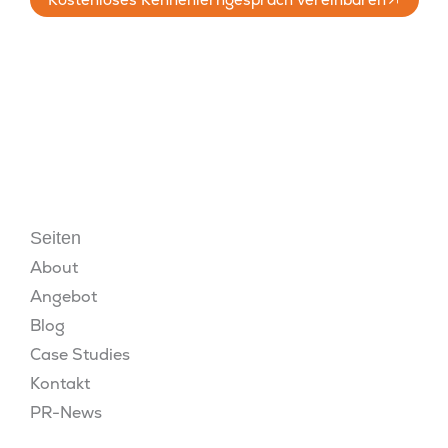
Seiten
About
Angebot
Blog
Case Studies
Kontakt
PR-News