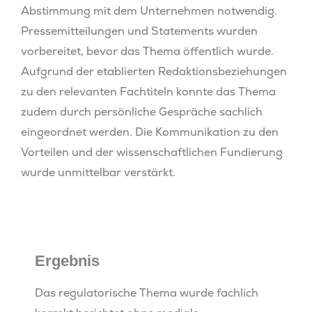
Abstimmung mit dem Unternehmen notwendig.
Pressemitteilungen und Statements wurden
vorbereitet, bevor das Thema öffentlich wurde.
Aufgrund der etablierten Redaktionsbeziehungen
zu den relevanten Fachtiteln konnte das Thema
zudem durch persönliche Gespräche sachlich
eingeordnet werden. Die Kommunikation zu den
Vorteilen und der wissenschaftlichen Fundierung
wurde unmittelbar verstärkt.
Ergebnis
Das regulatorische Thema wurde fachlich