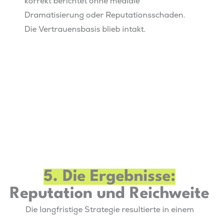
korrekt berichtet ohne mediale
Dramatisierung oder Reputationsschaden.
Die Vertrauensbasis blieb intakt.
5. Die Ergebnisse:
Reputation und Reichweite
Die langfristige Strategie resultierte in einem